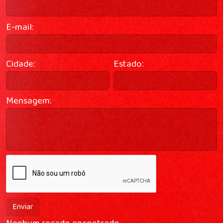
E-mail:
Cidade:
Estado:
Mensagem:
Enviar