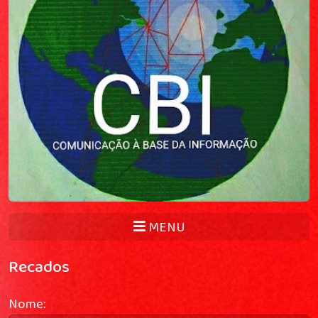
MENU
Recados
Nome: